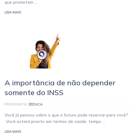
que prometem …
LEIA MAIS
A importância de não depender
somente do INSS
PREVIDENCIA
EEDUCA
Você já pensou sobre o que o futuro pode reservar para você?
Você estará pronto em termos de saúde, tempo …
LEIA MAIS