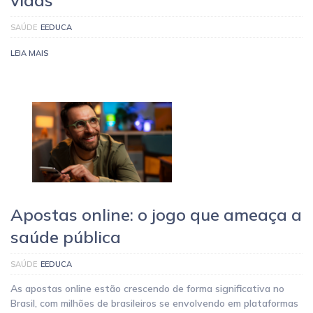
vidas
SAÚDE
EEDUCA
LEIA MAIS
Apostas online: o jogo que ameaça a
saúde pública
SAÚDE
EEDUCA
As apostas online estão crescendo de forma significativa no
Brasil, com milhões de brasileiros se envolvendo em plataformas