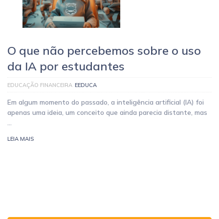
O que não percebemos sobre o uso
da IA por estudantes
EDUCAÇÃO FINANCEIRA
EEDUCA
Em algum momento do passado, a inteligência artificial (IA) foi
apenas uma ideia, um conceito que ainda parecia distante, mas
…
LEIA MAIS