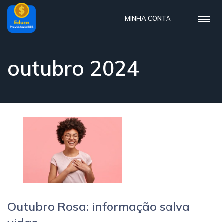
MINHA CONTA
outubro 2024
Outubro Rosa: informação salva