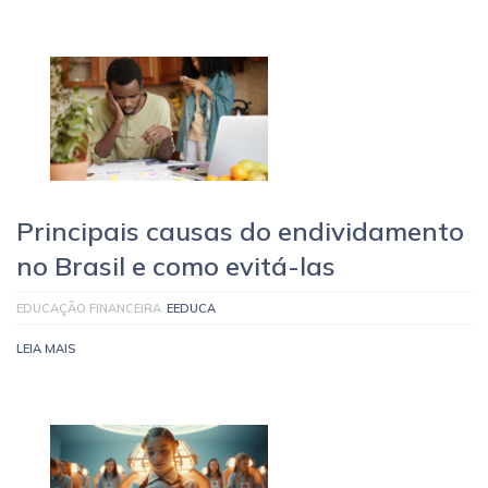
Principais causas do endividamento
no Brasil e como evitá-las
EDUCAÇÃO FINANCEIRA
EEDUCA
LEIA MAIS