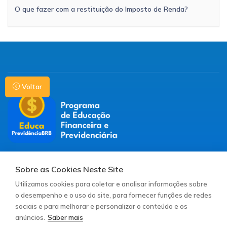
O que fazer com a restituição do Imposto de Renda?
Voltar
Redes sociais:
Sobre as Cookies Neste Site
Utilizamos cookies para coletar e analisar informações sobre
Contato para suporte:
o desempenho e o uso do site, para fornecer funções de redes
comunicacao@mirador360.com.br
sociais e para melhorar e personalizar o conteúdo e os
anúncios.
Saber mais