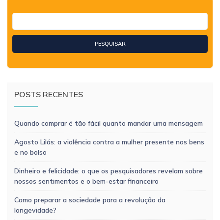
POSTS RECENTES
Quando comprar é tão fácil quanto mandar uma mensagem
Agosto Lilás: a violência contra a mulher presente nos bens
e no bolso
Dinheiro e felicidade: o que os pesquisadores revelam sobre
nossos sentimentos e o bem-estar financeiro
Como preparar a sociedade para a revolução da
longevidade?