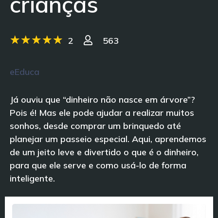
crianças
2
563
eEduca
Já ouviu que “dinheiro não nasce em árvore”?
Pois é! Mas ele pode ajudar a realizar muitos
sonhos, desde comprar um brinquedo até
planejar um passeio especial. Aqui, aprendemos
de um jeito leve e divertido o que é o dinheiro,
para que ele serve e como usá-lo de forma
inteligente.