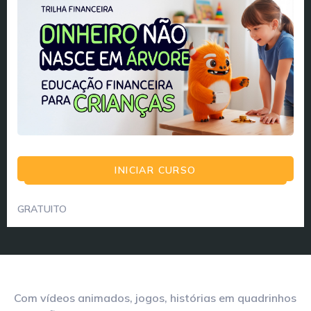
INICIAR CURSO
GRATUITO
Com vídeos animados, jogos, histórias em quadrinhos