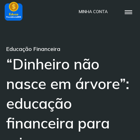
MINHA CONTA
Educação Financeira
“Dinheiro não
nasce em árvore”:
educação
financeira para