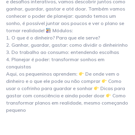
e desafios interativos, vamos descobrir juntos como
ganhar, guardar, gastar e até doar. Também vamos
conhecer o poder de planejar: quando temos um
sonho, é possível juntar aos poucos e ver o plano se
tornar realidade!
Módulos:
O que é o dinheiro? Para que ele serve?
Ganhar, guardar, gastar: como dividir o dinheirinho
Do trabalho ao consumo: entendendo escolhas
Planejar é poder: transformar sonhos em
conquistas
Aqui, os pequeninos aprendem:
De onde vem o
dinheiro e o que ele pode ou não comprar
Como
usar o cofrinho para guardar e sonhar
Dicas para
gastar com consciência e ainda poder doar
Como
transformar planos em realidade, mesmo começando
pequeno