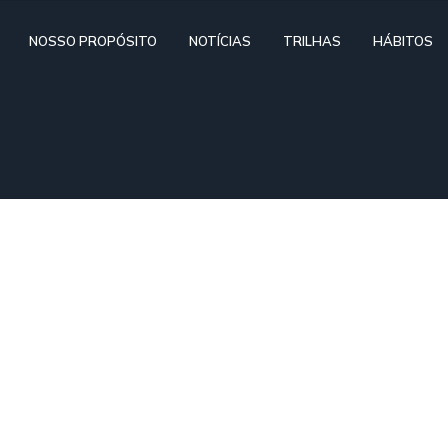
NOSSO PROPÓSITO
NOTÍCIAS
TRILHAS
HÁBITOS