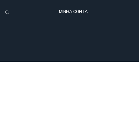
MINHA CONTA