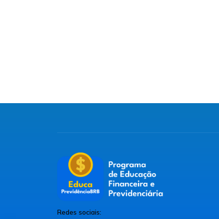
Redes sociais: