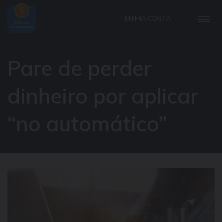
MINHA CONTA
Pare de perder
dinheiro por aplicar
“no automático”