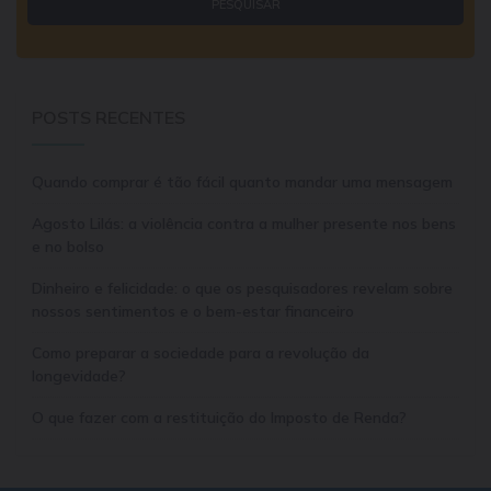
POSTS RECENTES
Quando comprar é tão fácil quanto mandar uma mensagem
Agosto Lilás: a violência contra a mulher presente nos bens
e no bolso
Dinheiro e felicidade: o que os pesquisadores revelam sobre
nossos sentimentos e o bem-estar financeiro
Como preparar a sociedade para a revolução da
longevidade?
O que fazer com a restituição do Imposto de Renda?