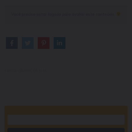
Você precisa estar logado para avaliar este conteúdo.
9 DE NOVEMBRO DE 2021