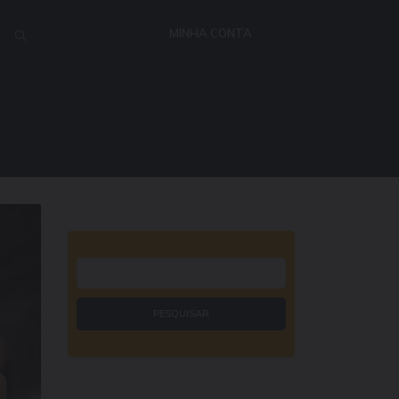
MINHA CONTA