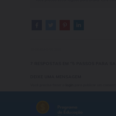
20 DE JULHO DE 2022
7 RESPOSTAS EM "5 PASSOS PARA S
DEIXE UMA MENSAGEM
Você precisa fazer o
login
para publicar um comentá