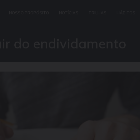
NOSSO PROPÓSITO
NOTÍCIAS
TRILHAS
HÁBITOS
air do endividamento