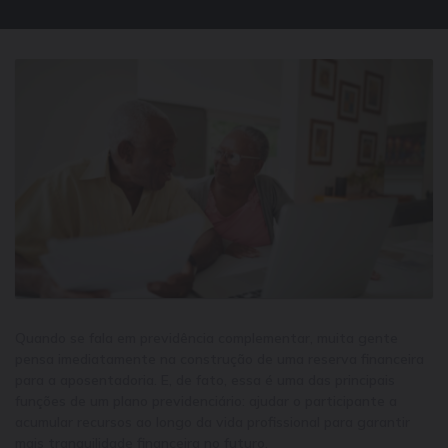
Quando se fala em previdência complementar, muita gente
pensa imediatamente na construção de uma reserva financeira
para a aposentadoria. E, de fato, essa é uma das principais
funções de um plano previdenciário: ajudar o participante a
acumular recursos ao longo da vida profissional para garantir
mais tranquilidade financeira no futuro.