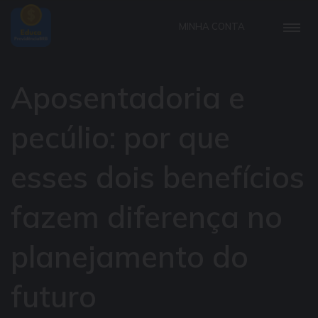
MINHA CONTA
Aposentadoria e
pecúlio: por que
esses dois benefícios
fazem diferença no
planejamento do
futuro