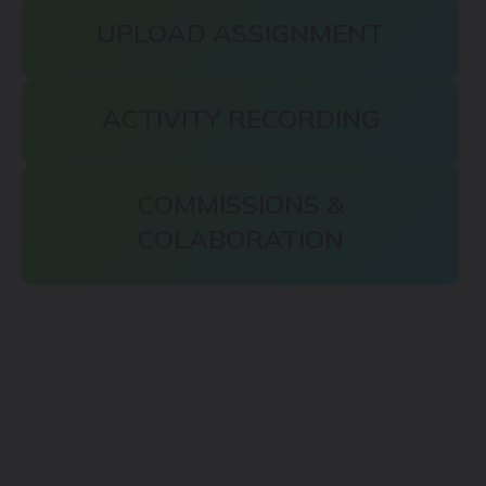
UPLOAD ASSIGNMENT
ACTIVITY RECORDING
COMMISSIONS &
COLABORATION