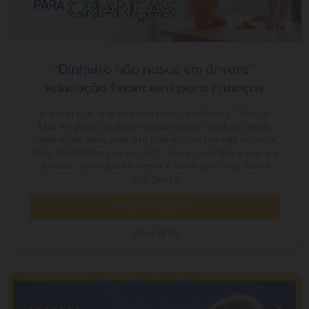
“Dinheiro não nasce em árvore”:
educação financeira para crianças
Já ouviu que “dinheiro não nasce em árvore”? Pois é!
Mas ele pode ajudar a realizar muitos sonhos, desde
comprar um brinquedo até planejar um passeio especial.
Aqui, aprendemos de um jeito leve e divertido o que é o
dinheiro, para que ele serve e como usá-lo de forma
inteligente.
INICIAR CURSO
GRATUITO