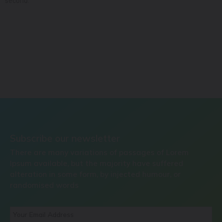
second.
Subscribe our newsletter
There are many variations of passages of Lorem
Ipsum available, but the majority have suffered
alteration in some form, by injected humour, or
randomised words