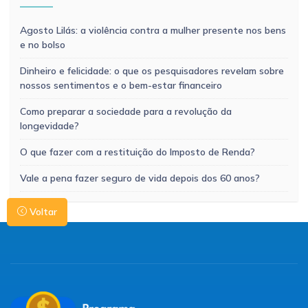
Agosto Lilás: a violência contra a mulher presente nos bens
e no bolso
Dinheiro e felicidade: o que os pesquisadores revelam sobre
nossos sentimentos e o bem-estar financeiro
Como preparar a sociedade para a revolução da
longevidade?
O que fazer com a restituição do Imposto de Renda?
Vale a pena fazer seguro de vida depois dos 60 anos?
Voltar