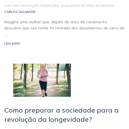
CULTURA
EDUCAÇÃO FINANCEIRA
QUALIDADE DE VIDA
SOCIEDADE
CARLOS SALAMONI
Imagine uma mulher que, depois de anos de casamento,
descobre que seu nome foi retirado dos documentos do carro da
…
LEIA MAIS
Como preparar a sociedade para a
revolução da longevidade?