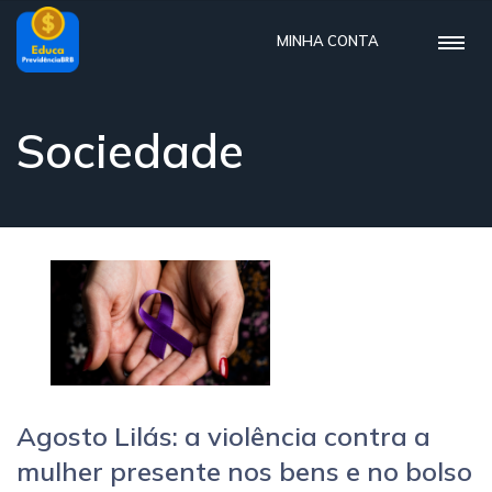
MINHA CONTA
Sociedade
Agosto Lilás: a violência contra a
mulher presente nos bens e no bolso